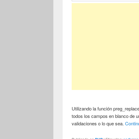
Utilizando la función preg_repla
todos los campos en blanco de u
validaciones o lo que sea.
Contin