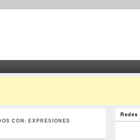
Redes 
DOS CON:
EXPRESIONES