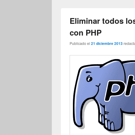
Eliminar todos l
con PHP
Publicado el
21 diciembre 2013
redact