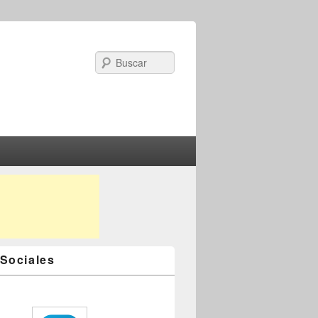
Search
Sociales