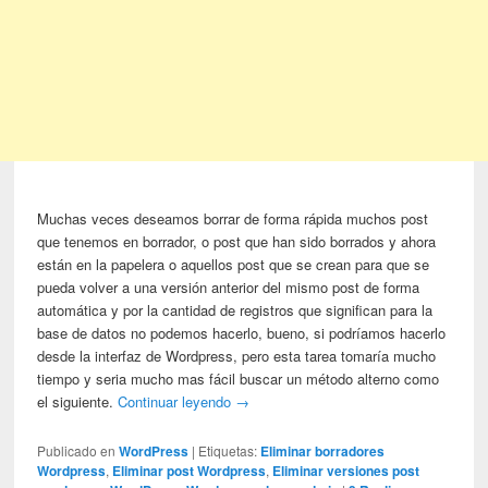
Muchas veces deseamos borrar de forma rápida muchos post
que tenemos en borrador, o post que han sido borrados y ahora
están en la papelera o aquellos post que se crean para que se
pueda volver a una versión anterior del mismo post de forma
automática y por la cantidad de registros que significan para la
base de datos no podemos hacerlo, bueno, si podríamos hacerlo
desde la interfaz de Wordpress, pero esta tarea tomaría mucho
tiempo y seria mucho mas fácil buscar un método alterno como
el siguiente.
Continuar leyendo
→
Publicado en
WordPress
|
Etiquetas:
Eliminar borradores
Wordpress
,
Eliminar post Wordpress
,
Eliminar versiones post