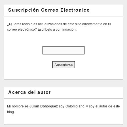
Suscripción Correo Electronico
¿Quieres recibir las actualizaciones de este sitio directamente en tu
correo electrónico? Escribelo a continuación:
Acerca del autor
Mi nombre es
Julian Bohorquez
soy Colombiano, y soy el autor de este
blog.