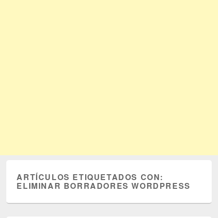
ARTÍCULOS ETIQUETADOS CON:
ELIMINAR BORRADORES WORDPRESS