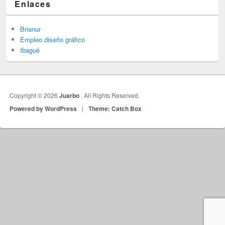
Enlaces
Brianur
Empleo diseño gráfico
Ibagué
Copyright © 2026
Juarbo
. All Rights Reserved.
Powered by WordPress
|
Theme: Catch Box