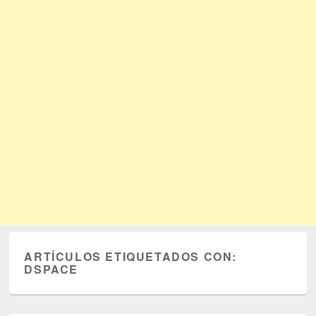
ARTÍCULOS ETIQUETADOS CON:
DSPACE