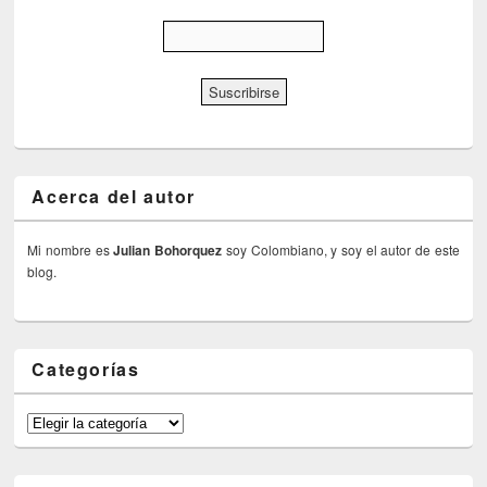
Acerca del autor
Mi nombre es
Julian Bohorquez
soy Colombiano, y soy el autor de este
blog.
Categorías
Categorías