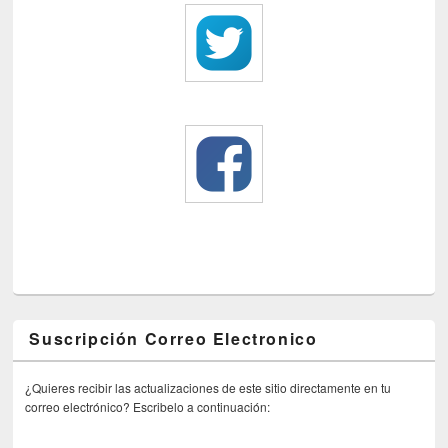
Suscripción Correo Electronico
¿Quieres recibir las actualizaciones de este sitio directamente en tu
correo electrónico? Escribelo a continuación: