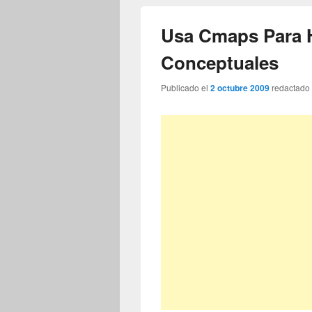
Usa Cmaps Para 
Conceptuales
Publicado el
2 octubre 2009
redactado