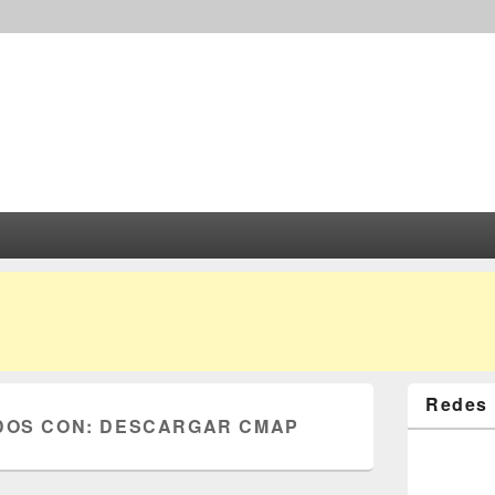
Redes 
DOS CON:
DESCARGAR CMAP