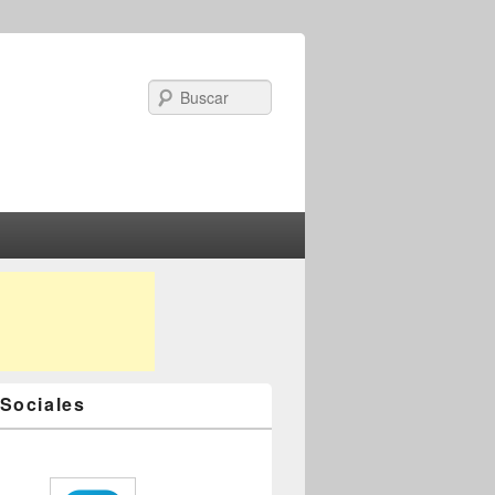
Search
Sociales