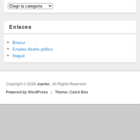
Categorías
Enlaces
Brianur
Empleo diseño gráfico
Ibagué
Copyright © 2026
Juarbo
. All Rights Reserved.
Powered by WordPress
|
Theme: Catch Box