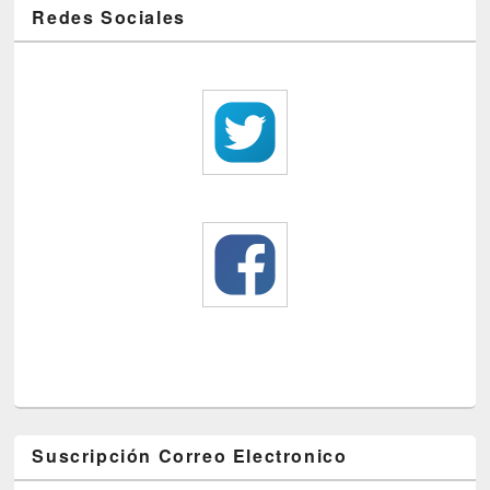
Redes Sociales
Suscripción Correo Electronico