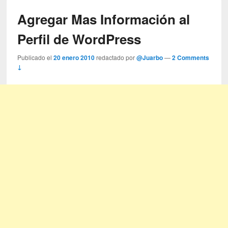
Agregar Mas Información al
Perfil de WordPress
Publicado el
20 enero 2010
redactado por
@Juarbo
—
2 Comments
↓