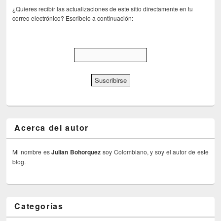
¿Quieres recibir las actualizaciones de este sitio directamente en tu
correo electrónico? Escribelo a continuación:
Acerca del autor
Mi nombre es
Julian Bohorquez
soy Colombiano, y soy el autor de este
blog.
Categorías