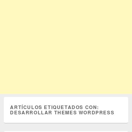
ARTÍCULOS ETIQUETADOS CON:
DESARROLLAR THEMES WORDPRESS