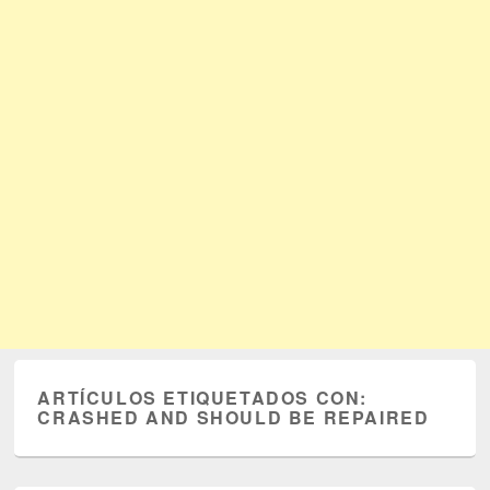
ARTÍCULOS ETIQUETADOS CON:
CRASHED AND SHOULD BE REPAIRED