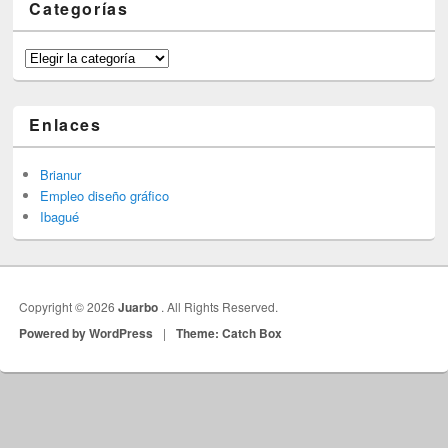
Categorías
Categorías
Enlaces
Brianur
Empleo diseño gráfico
Ibagué
Copyright © 2026
Juarbo
. All Rights Reserved.
Powered by WordPress
|
Theme: Catch Box