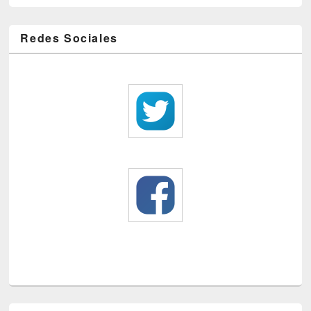
Redes Sociales