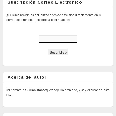
Suscripción Correo Electronico
¿Quieres recibir las actualizaciones de este sitio directamente en tu
correo electrónico? Escribelo a continuación:
Acerca del autor
Mi nombre es
Julian Bohorquez
soy Colombiano, y soy el autor de este
blog.