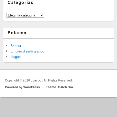
Categorías
Categorías
Enlaces
Brianur
Empleo diseño gráfico
Ibagué
Copyright © 2026
Juarbo
. All Rights Reserved.
Powered by WordPress
|
Theme: Catch Box