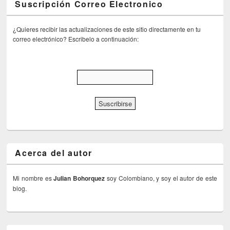
Suscripción Correo Electronico
¿Quieres recibir las actualizaciones de este sitio directamente en tu
correo electrónico? Escribelo a continuación:
Acerca del autor
Mi nombre es
Julian Bohorquez
soy Colombiano, y soy el autor de este
blog.