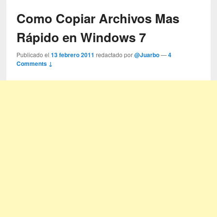
Como Copiar Archivos Mas
Rápido en Windows 7
Publicado el
13 febrero 2011
redactado por
@Juarbo
—
4
Comments ↓