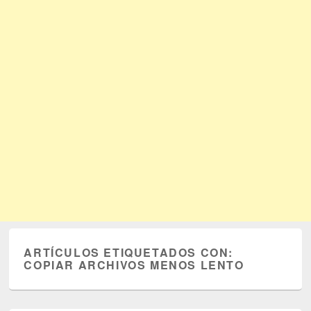
ARTÍCULOS ETIQUETADOS CON:
COPIAR ARCHIVOS MENOS LENTO