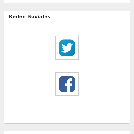
Redes Sociales