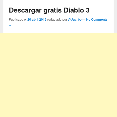
Descargar gratis Diablo 3
Publicado el
20 abril 2012
redactado por
@Juarbo
—
No Comments
↓