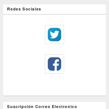
Redes Sociales
Suscripción Correo Electronico