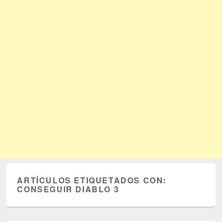
ARTÍCULOS ETIQUETADOS CON:
CONSEGUIR DIABLO 3