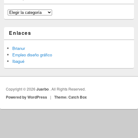
Categorías
Enlaces
Brianur
Empleo diseño gráfico
Ibagué
Copyright © 2026
Juarbo
. All Rights Reserved.
Powered by WordPress
|
Theme: Catch Box