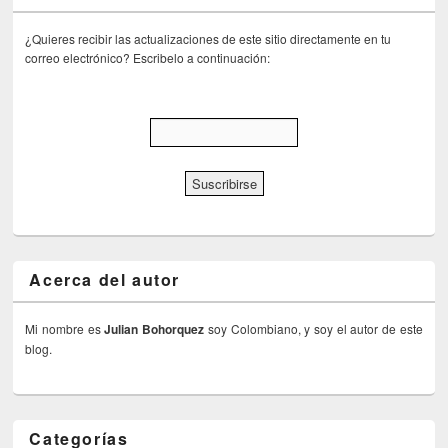
¿Quieres recibir las actualizaciones de este sitio directamente en tu
correo electrónico? Escribelo a continuación:
Acerca del autor
Mi nombre es
Julian Bohorquez
soy Colombiano, y soy el autor de este
blog.
Categorías