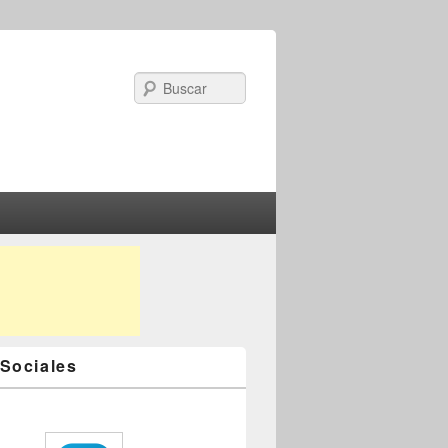
Search
Sociales