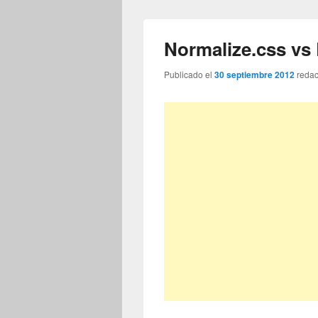
Normalize.css vs
Publicado el
30 septiembre 2012
reda