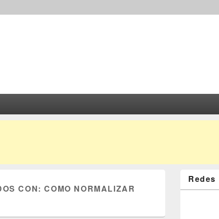
Redes 
DOS CON:
COMO NORMALIZAR