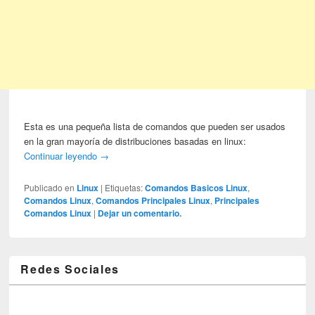
Esta es una pequeña lista de comandos que pueden ser usados
en la gran mayoría de distribuciones basadas en linux:
Continuar leyendo
→
Publicado en
Linux
|
Etiquetas:
Comandos Basicos Linux
,
Comandos Linux
,
Comandos Principales Linux
,
Principales
Comandos Linux
|
Dejar un comentario.
Redes Sociales