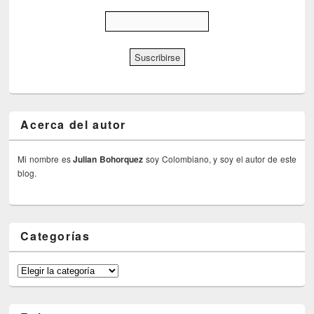
Acerca del autor
Mi nombre es
Julian Bohorquez
soy Colombiano, y soy el autor de este
blog.
Categorías
Categorías