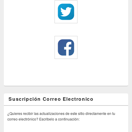
Suscripción Correo Electronico
¿Quieres recibir las actualizaciones de este sitio directamente en tu
correo electrónico? Escribelo a continuación: