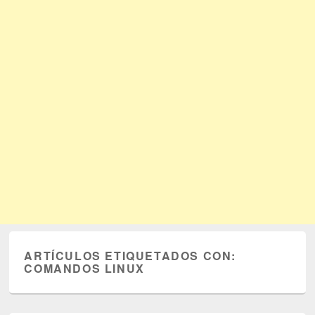
ARTÍCULOS ETIQUETADOS CON:
COMANDOS LINUX