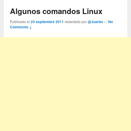
Algunos comandos Linux
Publicado el
24 septiembre 2011
redactado por
@Juarbo
—
No
Comments ↓