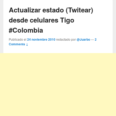
Actualizar estado (Twitear)
desde celulares Tigo
#Colombia
Publicado el
24 noviembre 2010
redactado por
@Juarbo
—
2
Comments ↓