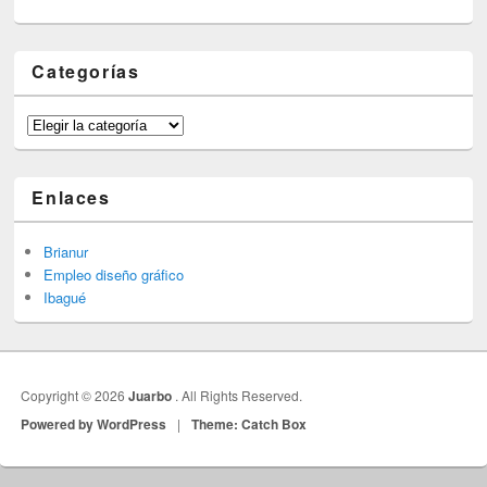
Categorías
Categorías
Enlaces
Brianur
Empleo diseño gráfico
Ibagué
Copyright © 2026
Juarbo
. All Rights Reserved.
Powered by WordPress
|
Theme: Catch Box