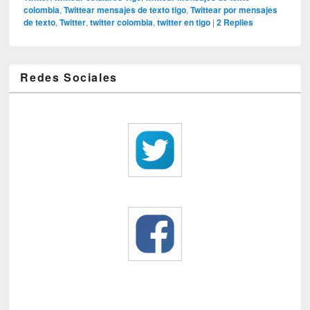
colombia
,
Twittear mensajes de texto tigo
,
Twittear por mensajes
de texto
,
Twitter
,
twitter colombia
,
twitter en tigo
|
2
Replies
Redes Sociales