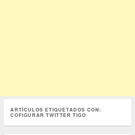
ARTÍCULOS ETIQUETADOS CON:
COFIGURAR TWITTER TIGO