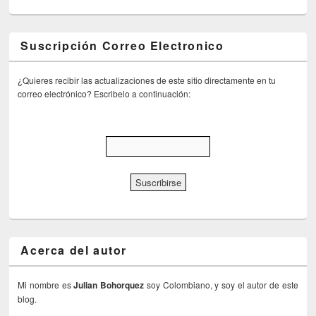
Suscripción Correo Electronico
¿Quieres recibir las actualizaciones de este sitio directamente en tu
correo electrónico? Escribelo a continuación:
Acerca del autor
Mi nombre es
Julian Bohorquez
soy Colombiano, y soy el autor de este
blog.