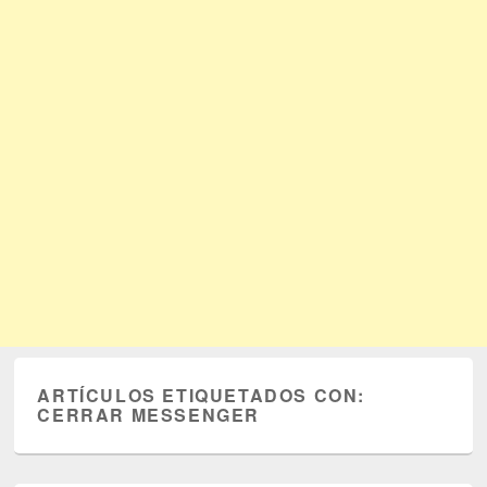
ARTÍCULOS ETIQUETADOS CON:
CERRAR MESSENGER