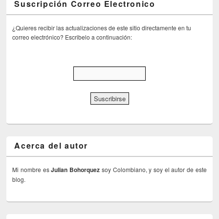
Suscripción Correo Electronico
¿Quieres recibir las actualizaciones de este sitio directamente en tu
correo electrónico? Escribelo a continuación:
Acerca del autor
Mi nombre es
Julian Bohorquez
soy Colombiano, y soy el autor de este
blog.