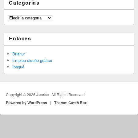
Categorías
Categorías
Enlaces
Brianur
Empleo diseño gráfico
Ibagué
Copyright © 2026
Juarbo
. All Rights Reserved.
Powered by WordPress
|
Theme: Catch Box