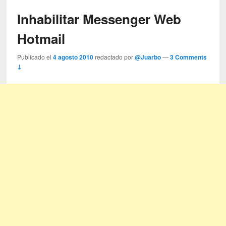
Inhabilitar Messenger Web
Hotmail
Publicado el
4 agosto 2010
redactado por
@Juarbo
—
3 Comments
↓