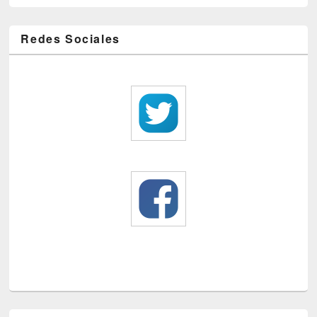
Redes Sociales