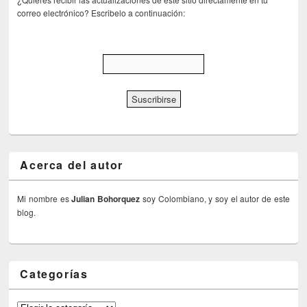
correo electrónico? Escribelo a continuación:
Acerca del autor
Mi nombre es
Julian Bohorquez
soy Colombiano, y soy el autor de este
blog.
Categorías
Categorías