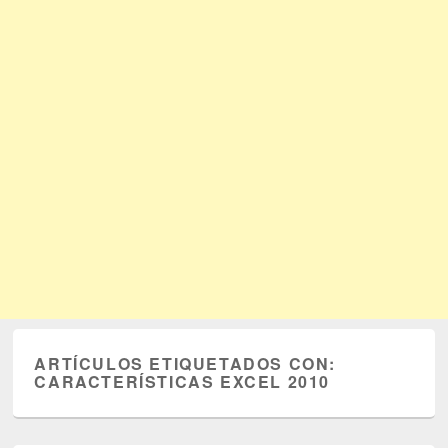
ARTÍCULOS ETIQUETADOS CON:
CARACTERÍSTICAS EXCEL 2010