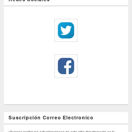
Suscripción Correo Electronico
¿Quieres recibir las actualizaciones de este sitio directamente en tu