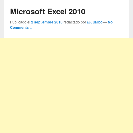
Microsoft Excel 2010
Publicado el
2 septiembre 2010
redactado por
@Juarbo
—
No
Comments ↓