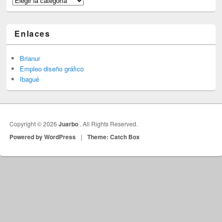
Enlaces
Brianur
Empleo diseño gráfico
Ibagué
Copyright © 2026
Juarbo
. All Rights Reserved.
Powered by WordPress
|
Theme: Catch Box