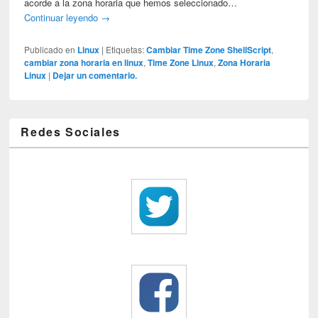
acorde a la zona horaria que hemos seleccionado…
Continuar leyendo
→
Publicado en
Linux
|
Etiquetas:
Cambiar Time Zone ShellScript
,
cambiar zona horaria en linux
,
Time Zone Linux
,
Zona Horaria
Linux
|
Dejar un comentario.
Redes Sociales