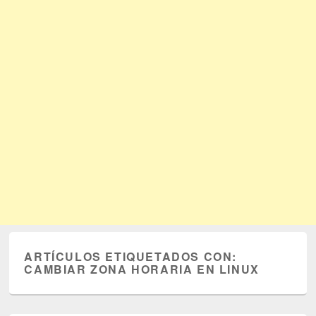
ARTÍCULOS ETIQUETADOS CON:
CAMBIAR ZONA HORARIA EN LINUX