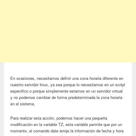
En ocasiones, necesitamos definir una zona horaria diferente en
nuestro servidor linux, ya sea porque lo necesitamos en un script
especifico o porque simplemente estamos en un servidor virtual
y no podemos cambiar de forma predeterminada la zona horaria
en el sistema.
Para realizar esta acción, podemos hacer una pequeña
modificación en la variable TZ, esta variable permite que por un
momento, el comando date arroje la información de fecha y hora