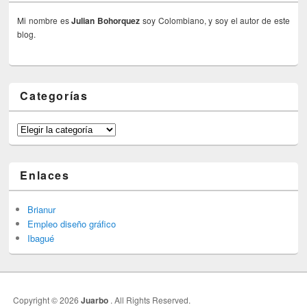
Mi nombre es
Julian Bohorquez
soy Colombiano, y soy el autor de este
blog.
Categorías
Categorías
Enlaces
Brianur
Empleo diseño gráfico
Ibagué
Copyright © 2026
Juarbo
. All Rights Reserved.