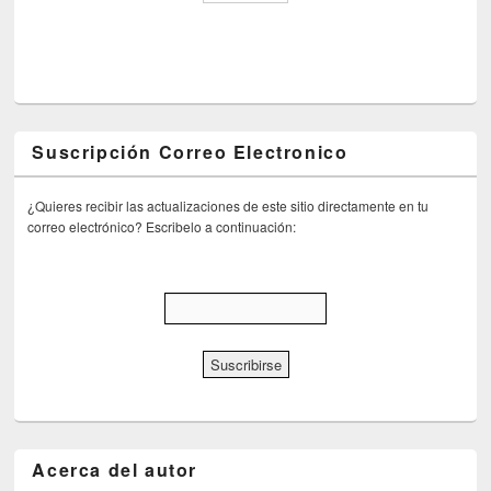
Suscripción Correo Electronico
¿Quieres recibir las actualizaciones de este sitio directamente en tu
correo electrónico? Escribelo a continuación:
Acerca del autor