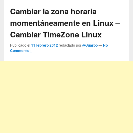
Cambiar la zona horaria
momentáneamente en Linux –
Cambiar TimeZone Linux
Publicado el
11 febrero 2012
redactado por
@Juarbo
—
No
Comments ↓