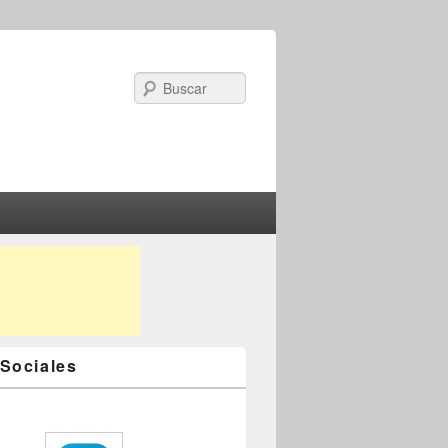
Search
Sociales