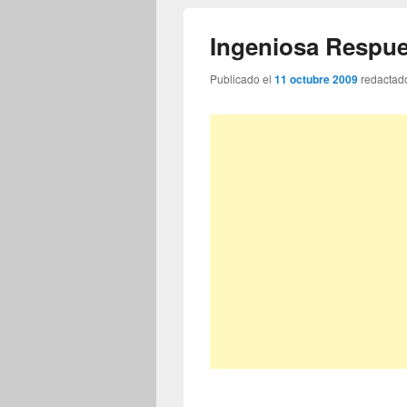
Ingeniosa Respu
Publicado el
11 octubre 2009
redactad