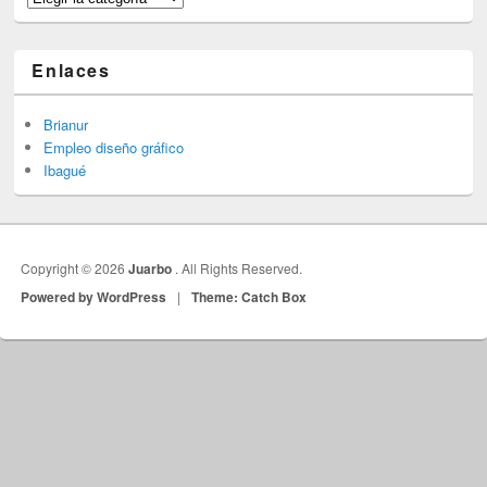
Enlaces
Brianur
Empleo diseño gráfico
Ibagué
Copyright © 2026
Juarbo
. All Rights Reserved.
Powered by WordPress
|
Theme: Catch Box