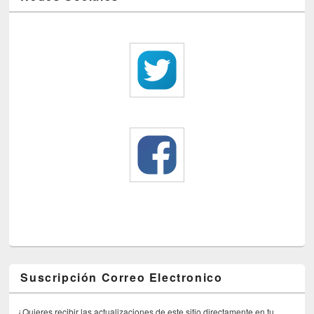
Suscripción Correo Electronico
¿Quieres recibir las actualizaciones de este sitio directamente en tu