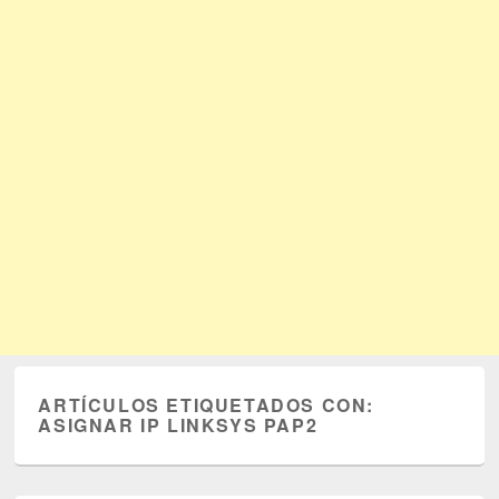
ARTÍCULOS ETIQUETADOS CON:
ASIGNAR IP LINKSYS PAP2