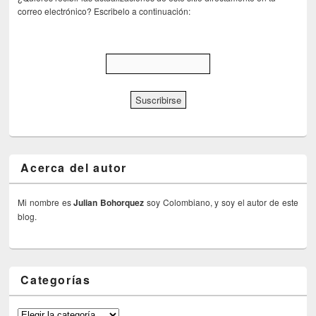
correo electrónico? Escribelo a continuación:
Acerca del autor
Mi nombre es
Julian Bohorquez
soy Colombiano, y soy el autor de este
blog.
Categorías
Categorías