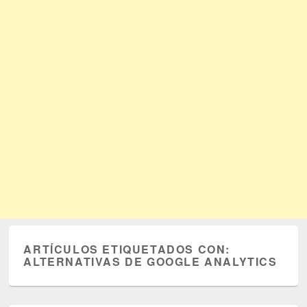
ARTÍCULOS ETIQUETADOS CON:
ALTERNATIVAS DE GOOGLE ANALYTICS