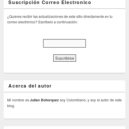
Suscripción Correo Electronico
¿Quieres recibir las actualizaciones de este sitio directamente en tu
correo electrónico? Escribelo a continuación:
Acerca del autor
Mi nombre es
Julian Bohorquez
soy Colombiano, y soy el autor de este
blog.