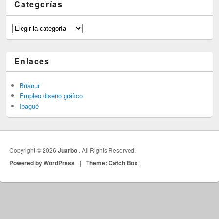
Categorías
Categorías
Enlaces
Brianur
Empleo diseño gráfico
Ibagué
Copyright © 2026
Juarbo
. All Rights Reserved.
Powered by WordPress
|
Theme: Catch Box