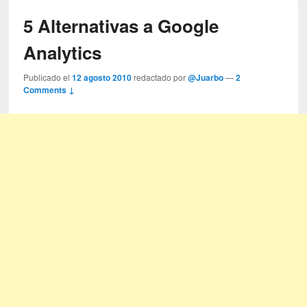
5 Alternativas a Google
Analytics
Publicado el
12 agosto 2010
redactado por
@Juarbo
—
2
Comments ↓