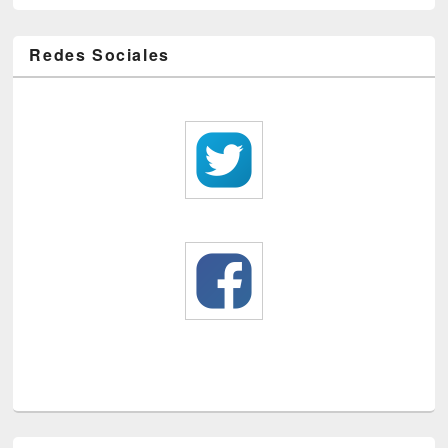
Redes Sociales