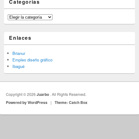
Categorías
Categorías
Enlaces
Brianur
Empleo diseño gráfico
Ibagué
Copyright © 2026
Juarbo
. All Rights Reserved.
Powered by WordPress
|
Theme: Catch Box