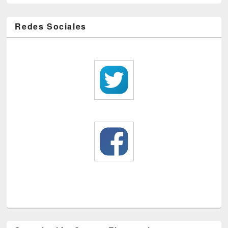
Redes Sociales