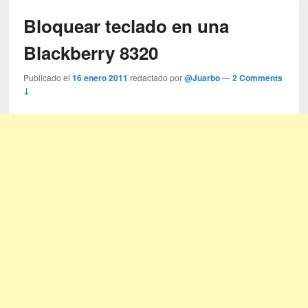
Bloquear teclado en una
Blackberry 8320
Publicado el
16 enero 2011
redactado por
@Juarbo
—
2 Comments
↓