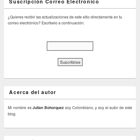
Suscripción Correo Electronico
¿Quieres recibir las actualizaciones de este sitio directamente en tu
correo electrónico? Escribelo a continuación:
Acerca del autor
Mi nombre es
Julian Bohorquez
soy Colombiano, y soy el autor de este
blog.