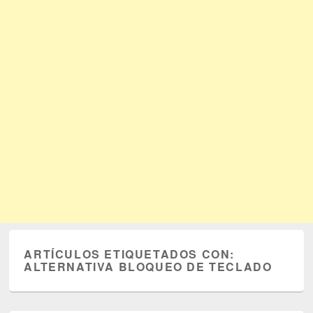
ARTÍCULOS ETIQUETADOS CON:
ALTERNATIVA BLOQUEO DE TECLADO