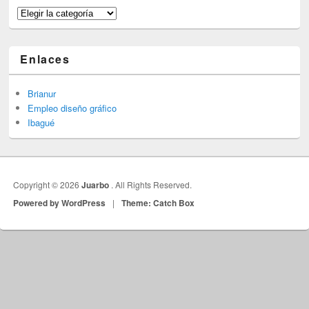
Categorías
Enlaces
Brianur
Empleo diseño gráfico
Ibagué
Copyright © 2026
Juarbo
. All Rights Reserved.
Powered by WordPress
|
Theme: Catch Box