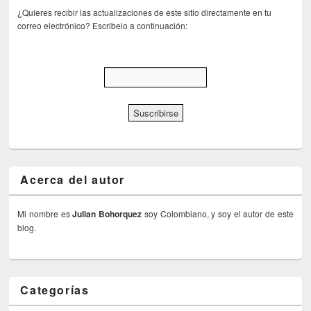
¿Quieres recibir las actualizaciones de este sitio directamente en tu
correo electrónico? Escribelo a continuación:
Acerca del autor
Mi nombre es
Julian Bohorquez
soy Colombiano, y soy el autor de este
blog.
Categorías