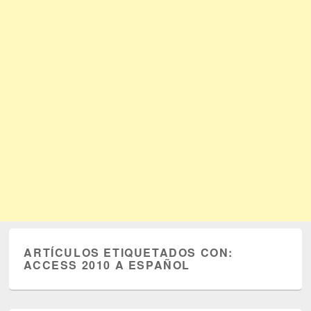
ARTÍCULOS ETIQUETADOS CON:
ACCESS 2010 A ESPAÑOL