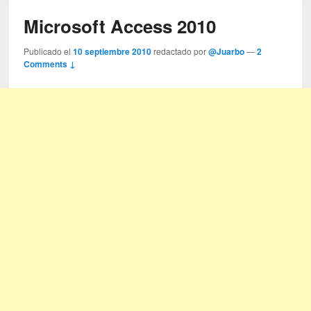
Microsoft Access 2010
Publicado el
10 septiembre 2010
redactado por
@Juarbo
—
2
Comments ↓