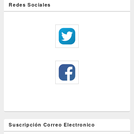
Redes Sociales
Suscripción Correo Electronico