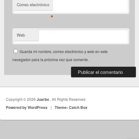
Correo electrónico
*
Web
Guarda mi nombre, correo electrónico y web en este
navegador para la próxima vez que comente.
Copyright © 2026
Juarbo
. All Rights Reserved.
Powered by WordPress
|
Theme: Catch Box