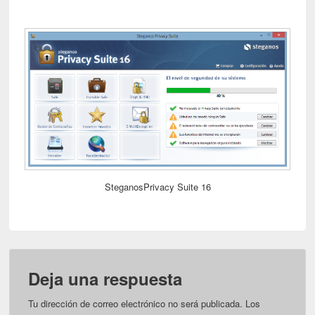
SteganosPrivacy Suite 16
Deja una respuesta
Tu dirección de correo electrónico no será publicada.
Los