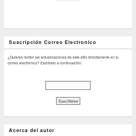
Suscripción Correo Electronico
¿Quieres recibir las actualizaciones de este sitio directamente en tu
correo electrónico? Escribelo a continuación:
Acerca del autor