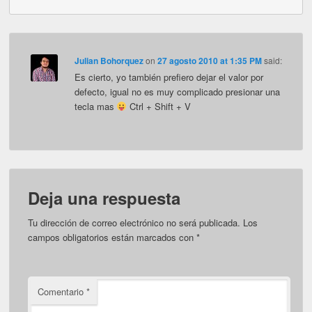
Julian Bohorquez
on
27 agosto 2010 at 1:35 PM
said:
Es cierto, yo también prefiero dejar el valor por
defecto, igual no es muy complicado presionar una
tecla mas
Ctrl + Shift + V
Deja una respuesta
Tu dirección de correo electrónico no será publicada.
Los
campos obligatorios están marcados con
*
Comentario
*