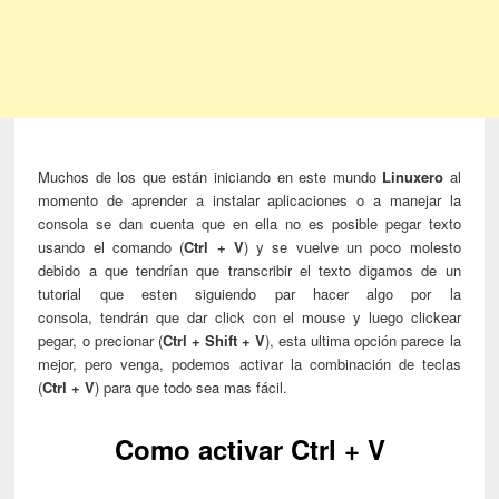
Muchos de los que están iniciando en este mundo
Linuxero
al
momento de aprender a instalar aplicaciones o a manejar la
consola se dan cuenta que en ella no es posible pegar texto
usando el comando (
Ctrl + V
) y se vuelve un poco molesto
debido a que tendrían que transcribir el texto digamos de un
tutorial que esten siguiendo par hacer algo por la
consola, tendrán que dar click con el mouse y luego clickear
pegar, o precionar (
Ctrl + Shift + V
), esta ultima opción parece la
mejor, pero venga, podemos activar la combinación de teclas
(
Ctrl + V
) para que todo sea mas fácil.
Como activar Ctrl + V