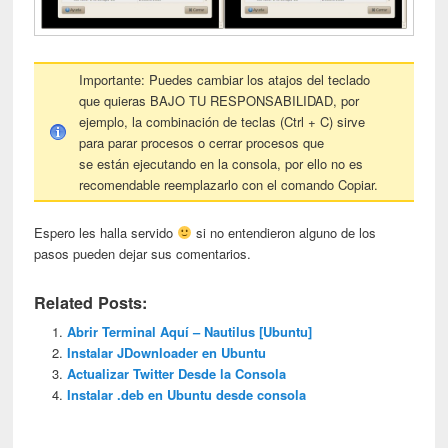
Importante: Puedes cambiar los atajos del teclado
que quieras BAJO TU RESPONSABILIDAD, por
ejemplo, la combinación de teclas (Ctrl + C) sirve
para parar procesos o cerrar procesos que
se están ejecutando en la consola, por ello no es
recomendable reemplazarlo con el comando Copiar.
Espero les halla servido
si no entendieron alguno de los
pasos pueden dejar sus comentarios.
Related Posts:
Abrir Terminal Aquí – Nautilus [Ubuntu]
Instalar JDownloader en Ubuntu
Actualizar Twitter Desde la Consola
Instalar .deb en Ubuntu desde consola