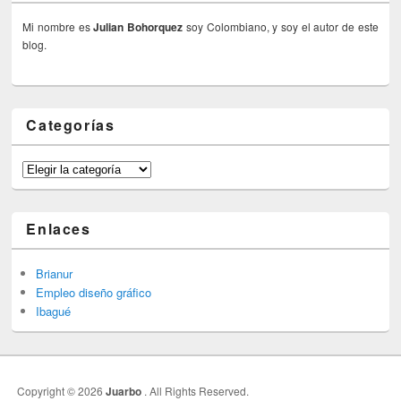
Mi nombre es
Julian Bohorquez
soy Colombiano, y soy el autor de este
blog.
Categorías
Categorías
Enlaces
Brianur
Empleo diseño gráfico
Ibagué
Copyright © 2026
Juarbo
. All Rights Reserved.