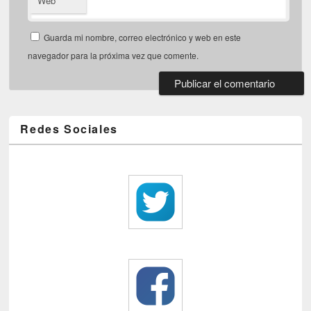
Web
Guarda mi nombre, correo electrónico y web en este
navegador para la próxima vez que comente.
Redes Sociales