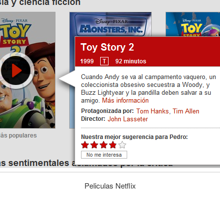
Peliculas Netflix