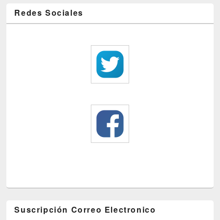
Redes Sociales
Suscripción Correo Electronico