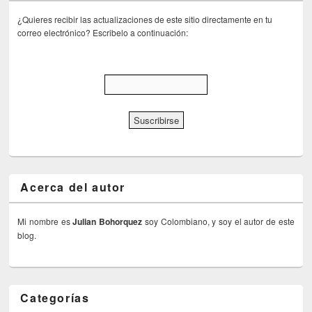
¿Quieres recibir las actualizaciones de este sitio directamente en tu
correo electrónico? Escribelo a continuación:
Acerca del autor
Mi nombre es
Julian Bohorquez
soy Colombiano, y soy el autor de este
blog.
Categorías