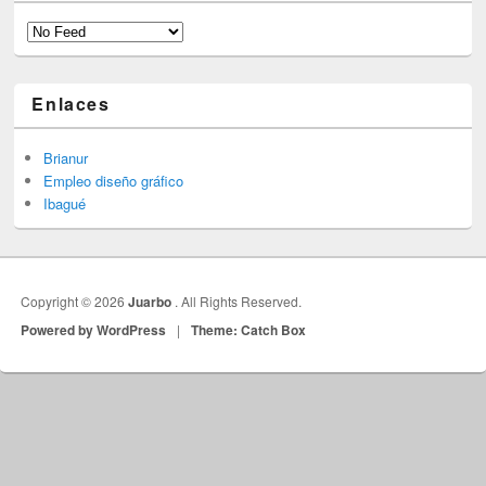
Categorías
Enlaces
Brianur
Empleo diseño gráfico
Ibagué
Copyright © 2026
Juarbo
. All Rights Reserved.
Powered by WordPress
|
Theme: Catch Box