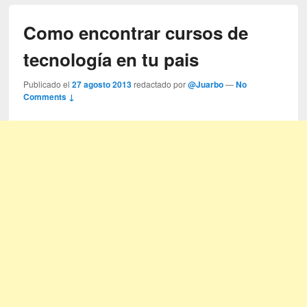
Como encontrar cursos de
tecnología en tu pais
Publicado el
27 agosto 2013
redactado por
@Juarbo
—
No
Comments ↓