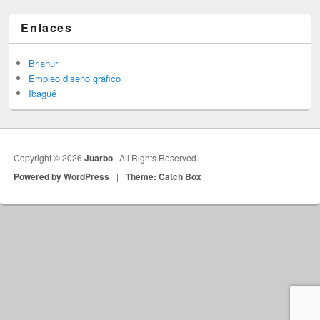
Enlaces
Brianur
Empleo diseño gráfico
Ibagué
Copyright © 2026
Juarbo
. All Rights Reserved.
Powered by WordPress
|
Theme: Catch Box