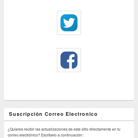
Suscripción Correo Electronico
¿Quieres recibir las actualizaciones de este sitio directamente en tu
correo electrónico? Escribelo a continuación: