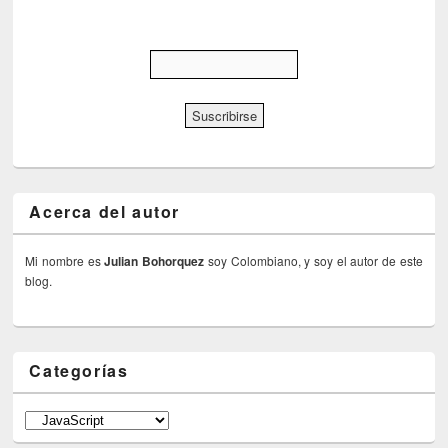
Acerca del autor
Mi nombre es
Julian Bohorquez
soy Colombiano, y soy el autor de este
blog.
Categorías
Categorías