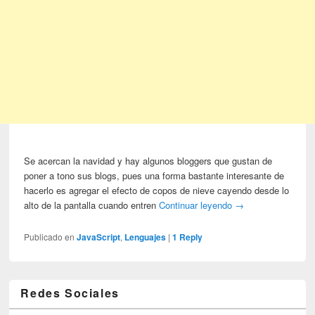
Se acercan la navidad y hay algunos bloggers que gustan de
poner a tono sus blogs, pues una forma bastante interesante de
hacerlo es agregar el efecto de copos de nieve cayendo desde lo
alto de la pantalla cuando entren
Continuar leyendo
→
Publicado en
JavaScript
,
Lenguajes
|
1
Reply
Redes Sociales