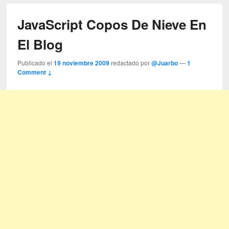
JavaScript Copos De Nieve En
El Blog
Publicado el
19 noviembre 2009
redactado por
@Juarbo
—
1
Comment ↓