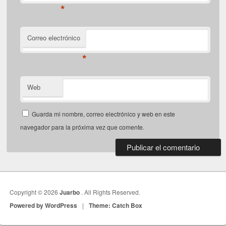
*
Correo electrónico
*
Web
Guarda mi nombre, correo electrónico y web en este
navegador para la próxima vez que comente.
Copyright © 2026
Juarbo
. All Rights Reserved.
Powered by WordPress
|
Theme: Catch Box