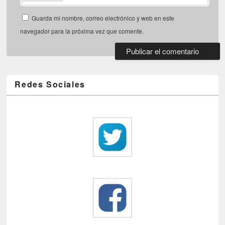
Guarda mi nombre, correo electrónico y web en este
navegador para la próxima vez que comente.
Redes Sociales