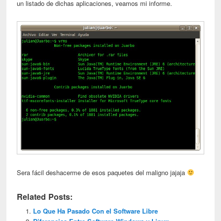
un listado de dichas aplicaciones, veamos mi informe.
Sera fácil deshacerme de esos paquetes del maligno jajaja
Related Posts:
Lo Que Ha Pasado Con el Software Libre