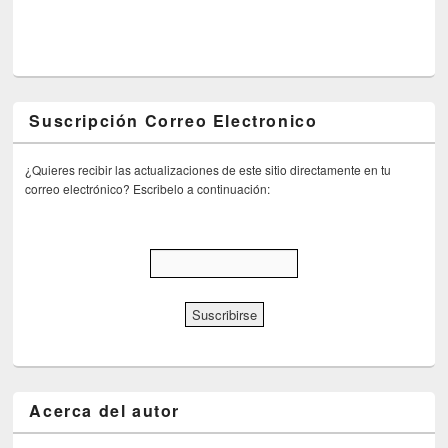
Suscripción Correo Electronico
¿Quieres recibir las actualizaciones de este sitio directamente en tu
correo electrónico? Escribelo a continuación:
Acerca del autor