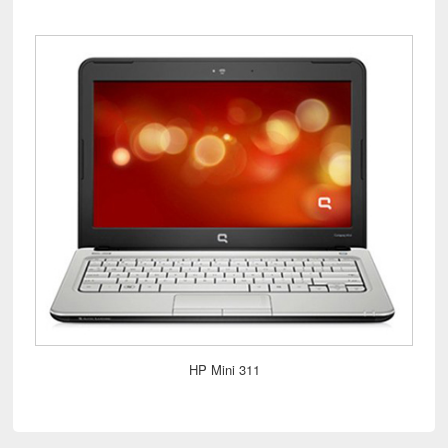
HP Mini 311