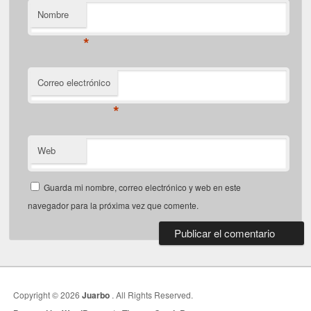
Nombre
*
Correo electrónico
*
Web
Guarda mi nombre, correo electrónico y web en este
navegador para la próxima vez que comente.
Copyright © 2026
Juarbo
. All Rights Reserved.