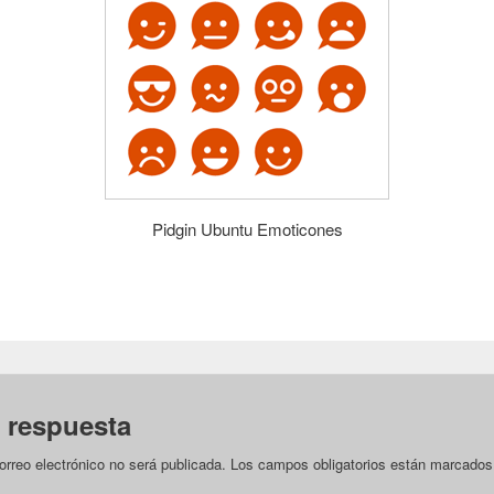
Pidgin Ubuntu Emoticones
 respuesta
orreo electrónico no será publicada.
Los campos obligatorios están marcado