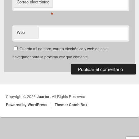
Correo electrónico
*
Web
Guarda mi nombre, correo electrónico y web en este
navegador para la próxima vez que comente.
Copyright © 2026
Juarbo
. All Rights Reserved.
Powered by WordPress
|
Theme: Catch Box