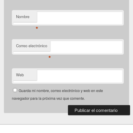
Nombre
*
Correo electrónico
*
Web
Guarda mi nombre, correo electrónico y web en este
navegador para la próxima vez que comente.