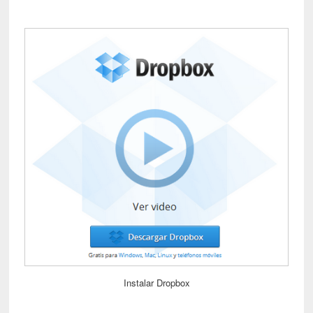
Instalar Dropbox