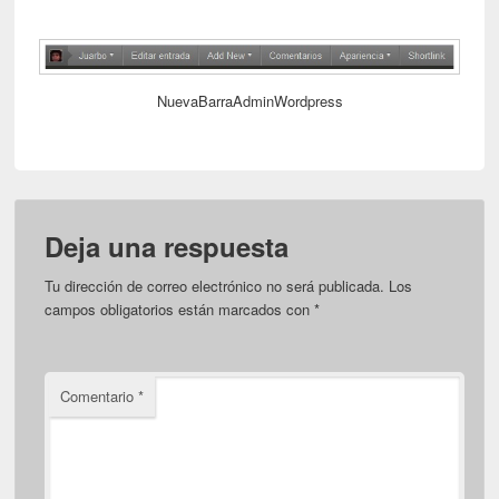
NuevaBarraAdminWordpress
Deja una respuesta
Tu dirección de correo electrónico no será publicada.
Los
campos obligatorios están marcados con
*
Comentario
*