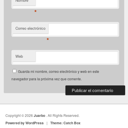
Nombre
*
Correo electrónico
*
Web
Guarda mi nombre, correo electrónico y web en este
navegador para la próxima vez que comente.
Copyright © 2026
Juarbo
. All Rights Reserved.
Powered by WordPress
|
Theme: Catch Box