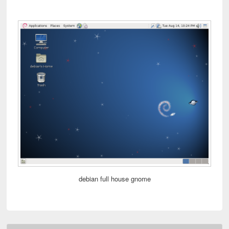
debian full house gnome