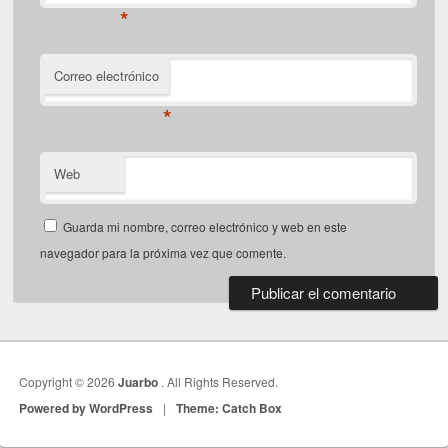
*
Correo electrónico
*
Web
Guarda mi nombre, correo electrónico y web en este
navegador para la próxima vez que comente.
Copyright © 2026
Juarbo
. All Rights Reserved.
Powered by WordPress
|
Theme: Catch Box