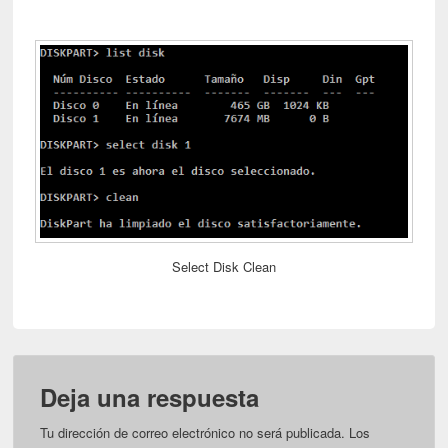
Select Disk Clean
Deja una respuesta
Tu dirección de correo electrónico no será publicada.
Los