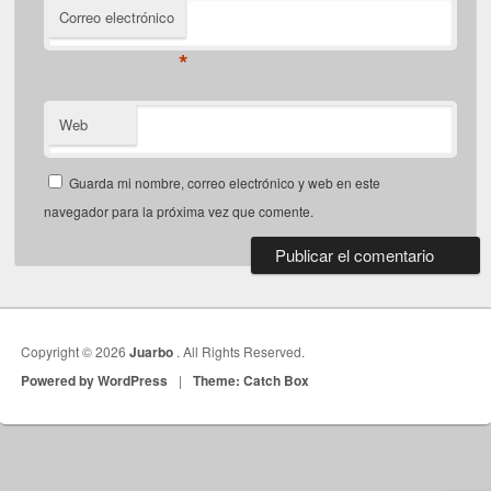
Correo electrónico
*
Web
Guarda mi nombre, correo electrónico y web en este
navegador para la próxima vez que comente.
Copyright © 2026
Juarbo
. All Rights Reserved.
Powered by WordPress
|
Theme: Catch Box