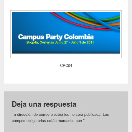
CPC04
Deja una respuesta
Tu dirección de correo electrónico no será publicada.
Los
campos obligatorios están marcados con
*