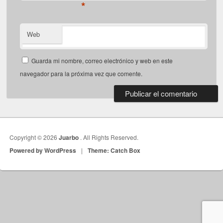
*
Web
Guarda mi nombre, correo electrónico y web en este
navegador para la próxima vez que comente.
Copyright © 2026
Juarbo
. All Rights Reserved.
Powered by WordPress
|
Theme: Catch Box