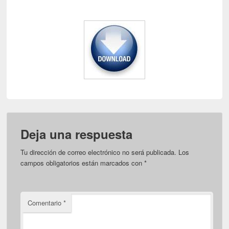
Deja una respuesta
Tu dirección de correo electrónico no será publicada.
Los
campos obligatorios están marcados con
*
Comentario
*