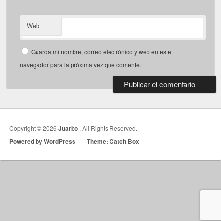
Web
Guarda mi nombre, correo electrónico y web en este
navegador para la próxima vez que comente.
Copyright © 2026
Juarbo
. All Rights Reserved.
Powered by WordPress
|
Theme: Catch Box