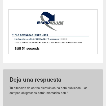
Deja una respuesta
Tu dirección de correo electrónico no será publicada.
Los
campos obligatorios están marcados con
*