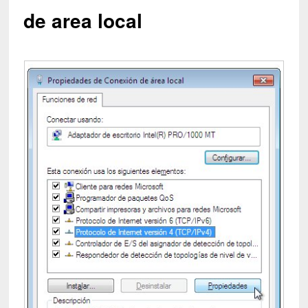
de area local