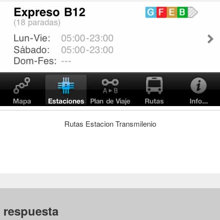
Rutas Estacion Transmilenio
 respuesta