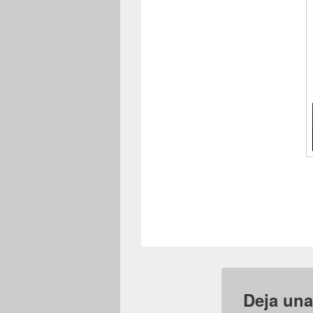
Deja una