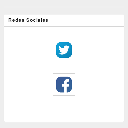
Redes Sociales