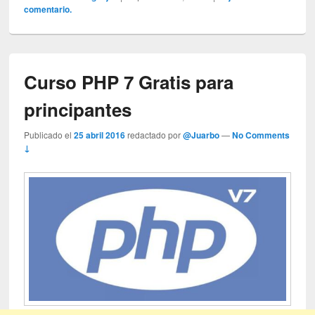
comentario.
Curso PHP 7 Gratis para
principantes
Publicado el
25 abril 2016
redactado por
@Juarbo
—
No Comments
↓