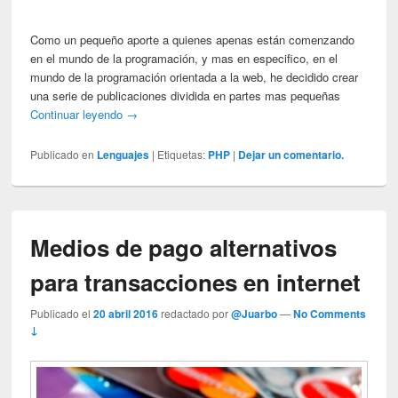
Como un pequeño aporte a quienes apenas están comenzando
en el mundo de la programación, y mas en especifico, en el
mundo de la programación orientada a la web, he decidido crear
una serie de publicaciones dividida en partes mas pequeñas
Continuar leyendo
→
Publicado en
Lenguajes
|
Etiquetas:
PHP
|
Dejar un comentario.
Medios de pago alternativos
para transacciones en internet
Publicado el
20 abril 2016
redactado por
@Juarbo
—
No Comments
↓