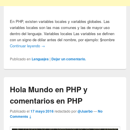
En PHP, existen variables locales y variables globales. Las
variables locales son las mas comunes y las de mayor uso
dentro del lenguaje. Variables locales Las variables se definen
con un signo de dólar antes del nombre, por ejemplo: $nombre
Continuar leyendo
→
Publicado en
Lenguajes
|
Dejar un comentario.
Hola Mundo en PHP y
comentarios en PHP
Publicado el
17 mayo 2016
redactado por
@Juarbo
—
No
Comments ↓