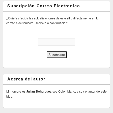
Suscripción Correo Electronico
¿Quieres recibir las actualizaciones de este sitio directamente en tu
correo electrónico? Escribelo a continuación:
Acerca del autor
Mi nombre es
Julian Bohorquez
soy Colombiano, y soy el autor de este
blog.