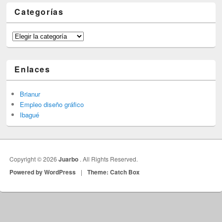
Categorías
Categorías
Enlaces
Brianur
Empleo diseño gráfico
Ibagué
Copyright © 2026
Juarbo
. All Rights Reserved.
Powered by WordPress
|
Theme: Catch Box