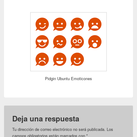
Pidgin Ubuntu Emoticones
Deja una respuesta
Tu dirección de correo electrónico no será publicada.
Los
campos obligatorios están marcados con
*