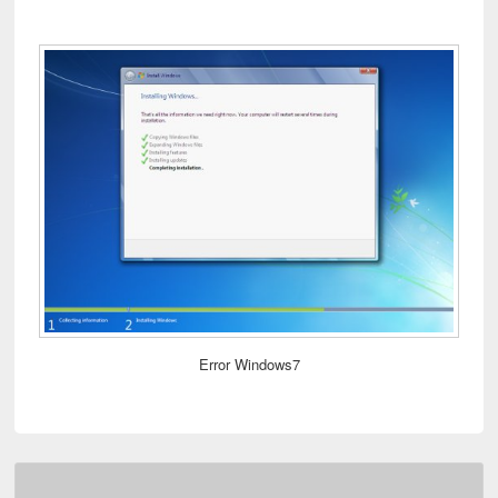
Error Windows7