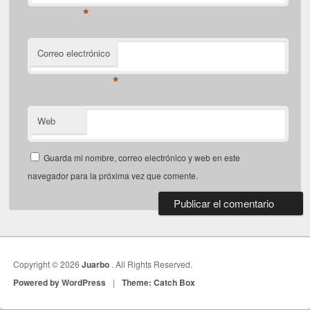
*
Correo electrónico
*
Web
Guarda mi nombre, correo electrónico y web en este
navegador para la próxima vez que comente.
Copyright © 2026
Juarbo
. All Rights Reserved.
Powered by WordPress
|
Theme: Catch Box