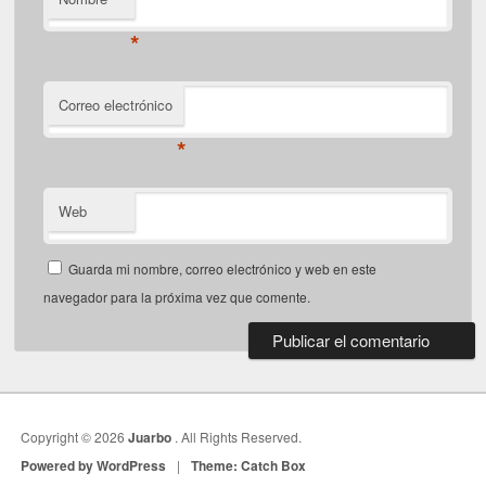
*
Correo electrónico
*
Web
Guarda mi nombre, correo electrónico y web en este
navegador para la próxima vez que comente.
Copyright © 2026
Juarbo
. All Rights Reserved.
Powered by WordPress
|
Theme: Catch Box