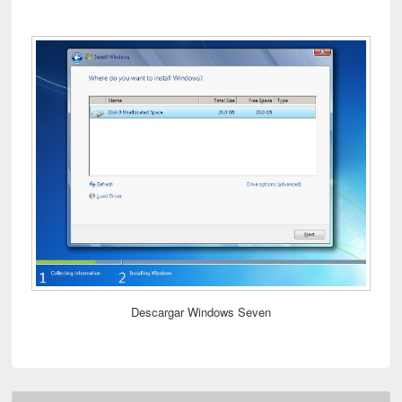
Descargar Windows Seven