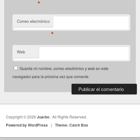
*
Correo electrónico
*
Web
Guarda mi nombre, correo electrónico y web en este
navegador para la próxima vez que comente.
Copyright © 2026
Juarbo
. All Rights Reserved.
Powered by WordPress
|
Theme: Catch Box