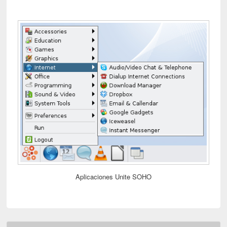
Aplicaciones Unite SOHO