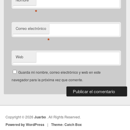
*
Correo electrónico
*
Web
Guarda mi nombre, correo electrónico y web en este
navegador para la próxima vez que comente.
Copyright © 2026
Juarbo
. All Rights Reserved.
Powered by WordPress
|
Theme: Catch Box