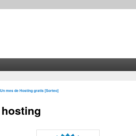
Un mes de Hosting gratis [Sorteo]
 hosting