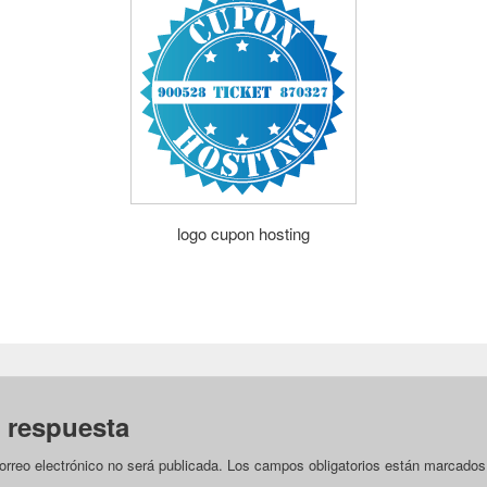
logo cupon hosting
 respuesta
orreo electrónico no será publicada.
Los campos obligatorios están marcado