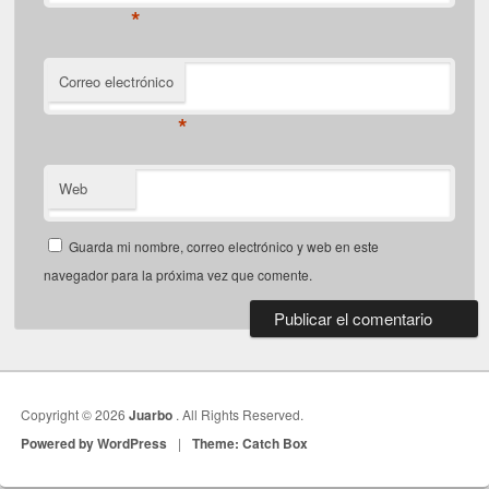
*
Correo electrónico
*
Web
Guarda mi nombre, correo electrónico y web en este
navegador para la próxima vez que comente.
Copyright © 2026
Juarbo
. All Rights Reserved.
Powered by WordPress
|
Theme: Catch Box