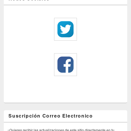
Suscripción Correo Electronico
¿Quieres recibir las actualizaciones de este sitio directamente en tu