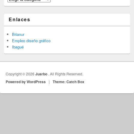
Enlaces
Brianur
Empleo diseño gráfico
Ibagué
Copyright © 2026
Juarbo
. All Rights Reserved.
Powered by WordPress
|
Theme: Catch Box