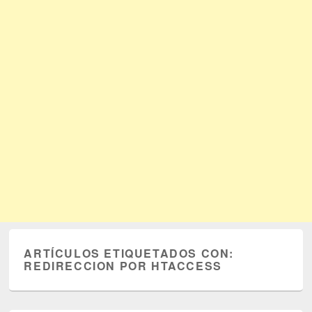
ARTÍCULOS ETIQUETADOS CON:
REDIRECCION POR HTACCESS