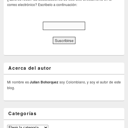
correo electrónico? Escribelo a continuación:
Acerca del autor
Mi nombre es
Julian Bohorquez
soy Colombiano, y soy el autor de este
blog.
Categorías
Categorías