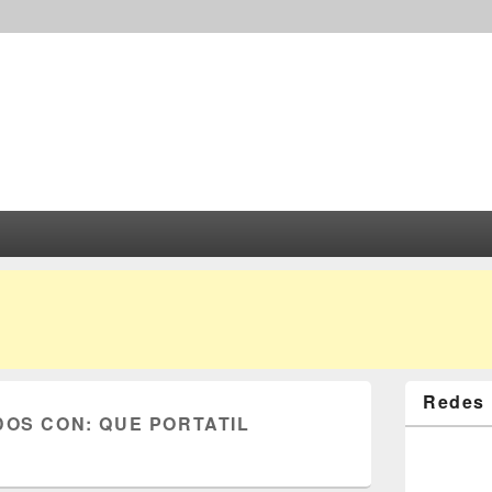
Redes 
DOS CON:
QUE PORTATIL