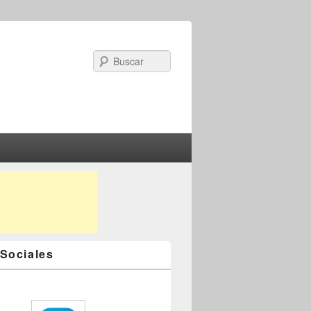
Search
Sociales