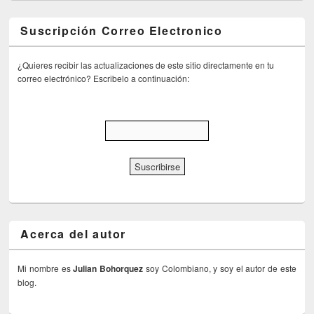
Suscripción Correo Electronico
¿Quieres recibir las actualizaciones de este sitio directamente en tu
correo electrónico? Escribelo a continuación:
Acerca del autor
Mi nombre es
Julian Bohorquez
soy Colombiano, y soy el autor de este
blog.