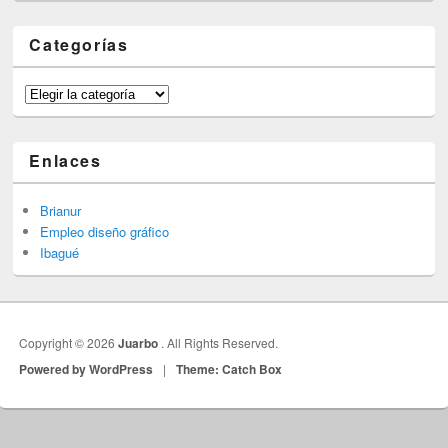
Categorías
Categorías
Enlaces
Brianur
Empleo diseño gráfico
Ibagué
Copyright © 2026
Juarbo
. All Rights Reserved.
Powered by WordPress
|
Theme: Catch Box