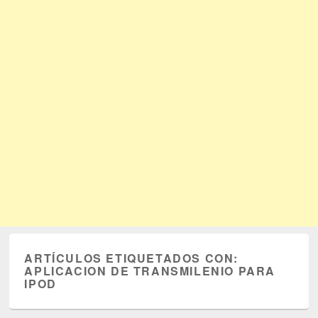
ARTÍCULOS ETIQUETADOS CON:
APLICACION DE TRANSMILENIO PARA
IPOD