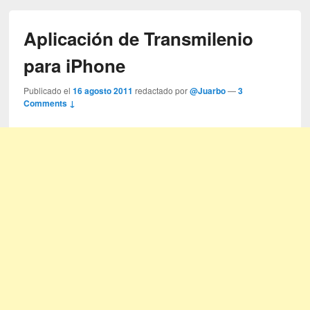
Aplicación de Transmilenio
para iPhone
Publicado el
16 agosto 2011
redactado por
@Juarbo
—
3
Comments ↓